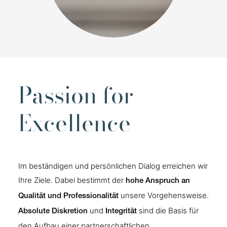
Passion for
Excellence
Im beständigen und persönlichen Dialog erreichen wir
Ihre Ziele. Dabei bestimmt der
hohe Anspruch an
unsere Vorgehensweise.
Qualität und Professionalität
und
sind die Basis für
Absolute Diskretion
Integrität
den Aufbau einer partnerschaftlichen