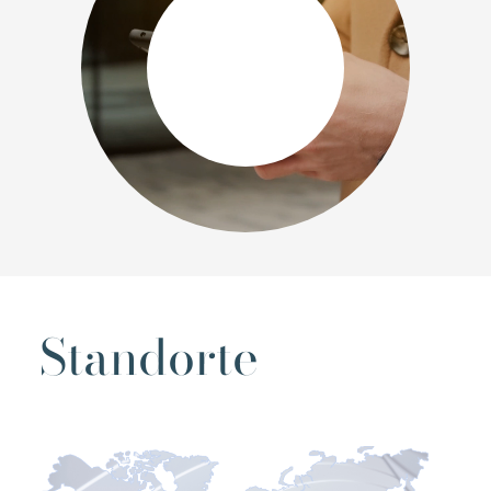
Standorte