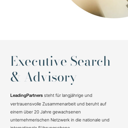
Executive Search
& Advisory
steht für langjährige und
LeadingPartners
vertrauensvolle Zusammenarbeit und beruht auf
einem über 20 Jahre gewachsenen
unternehmerischen Netzwerk in die nationale und
internationale Führungsebene.