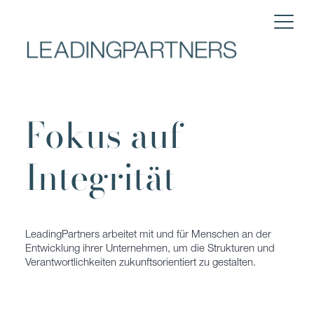
Zum
Inhalt
springen
Fokus auf
Integrität
LeadingPartners arbeitet mit und für Menschen an der
Entwicklung ihrer Unternehmen, um die Strukturen und
Verantwortlichkeiten zukunftsorientiert zu gestalten.