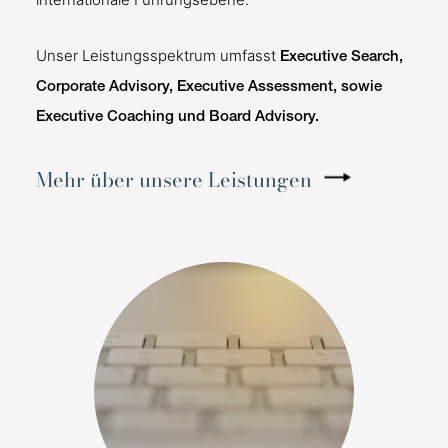
Unser Leistungsspektrum umfasst
Executive Search,
Corporate Advisory, Executive Assessment, sowie
Executive Coaching und Board Advisory.
Mehr über unsere Leistungen