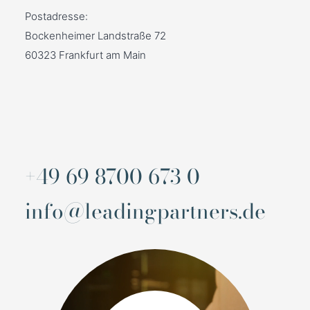
Postadresse:
Bockenheimer Landstraße 72
60323 Frankfurt am Main
+49 69 8700 673 0
info@leadingpartners.de