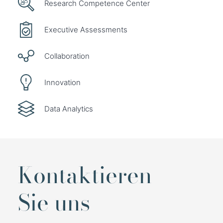
Research Competence Center
Executive Assessments
Collaboration
Innovation
Data Analytics
Kontaktieren
Sie uns