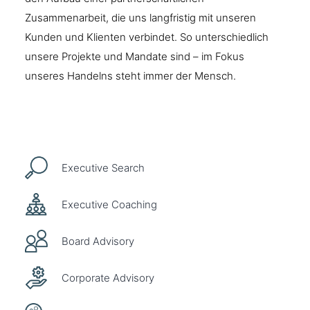
Zusammenarbeit, die uns langfristig mit unseren
Kunden und Klienten verbindet. So unterschiedlich
unsere Projekte und Mandate sind – im Fokus
unseres Handelns steht immer der Mensch.
Executive Search
Executive Coaching
Board Advisory
Corporate Advisory